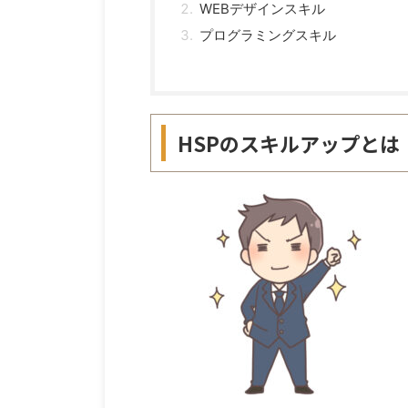
WEBデザインスキル
プログラミングスキル
HSPのスキルアップとは