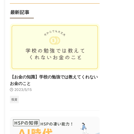
最新記事
【お金の知識】学校の勉強では教えてくれない
お金のこと
2023/5/15
投資