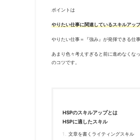
ポイントは
やりたい仕事に関連しているスキルアッ
やりたい仕事＝『強み』が発揮できる仕
あまり色々考えすぎると前に進めなくな
のコツです。
HSPのスキルアップとは
HSPに適したスキル
文章を書くライティングスキル