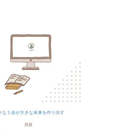
大きな未来を作り出す
投資