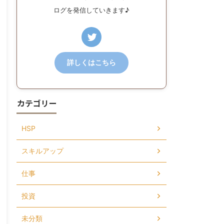
ログを発信していきます♪
詳しくはこちら
カテゴリー
HSP
スキルアップ
仕事
投資
未分類